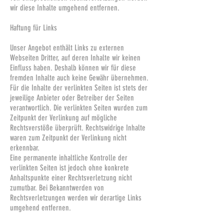
wir diese Inhalte umgehend entfernen.
Haftung für Links
Unser Angebot enthält Links zu externen
Webseiten Dritter, auf deren Inhalte wir keinen
Einfluss haben. Deshalb können wir für diese
fremden Inhalte auch keine Gewähr übernehmen.
Für die Inhalte der verlinkten Seiten ist stets der
jeweilige Anbieter oder Betreiber der Seiten
verantwortlich. Die verlinkten Seiten wurden zum
Zeitpunkt der Verlinkung auf mögliche
Rechtsverstöße überprüft. Rechtswidrige Inhalte
waren zum Zeitpunkt der Verlinkung nicht
erkennbar.
Eine permanente inhaltliche Kontrolle der
verlinkten Seiten ist jedoch ohne konkrete
Anhaltspunkte einer Rechtsverletzung nicht
zumutbar. Bei Bekanntwerden von
Rechtsverletzungen werden wir derartige Links
umgehend entfernen.