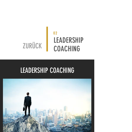
02
LEADERSHIP
ZURÜCK
COACHING
LEADERSHIP COACHING